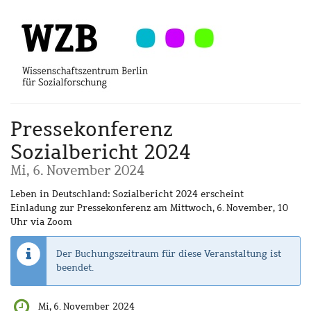
Zum
Haupt-
Inhalt
springen
Pressekonferenz
Sozialbericht 2024
Mi, 6. November 2024
Leben in Deutschland: Sozialbericht 2024 erscheint
Einladung zur Pressekonferenz am Mittwoch, 6. November, 10
Uhr via Zoom
Der Buchungszeitraum für diese Veranstaltung ist
beendet.
Mi, 6. November 2024