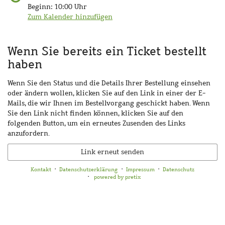
Beginn:
10:00
Uhr
Zum Kalender hinzufügen
Wenn Sie bereits ein Ticket bestellt
haben
Wenn Sie den Status und die Details Ihrer Bestellung einsehen
oder ändern wollen, klicken Sie auf den Link in einer der E-
Mails, die wir Ihnen im Bestellvorgang geschickt haben. Wenn
Sie den Link nicht finden können, klicken Sie auf den
folgenden Button, um ein erneutes Zusenden des Links
anzufordern.
Link erneut senden
Kontakt
Datenschutzerklärung
Impressum
Datenschutz
powered by pretix