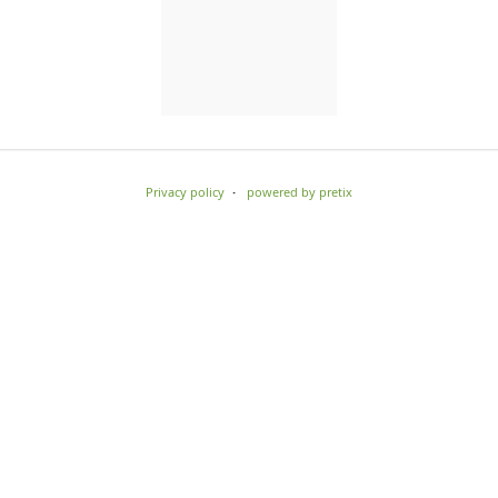
Privacy policy
powered by pretix