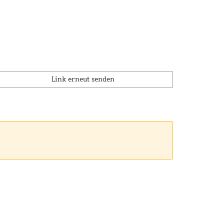
Link erneut senden