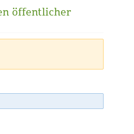
en öffentlicher