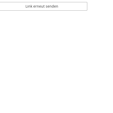
Link erneut senden