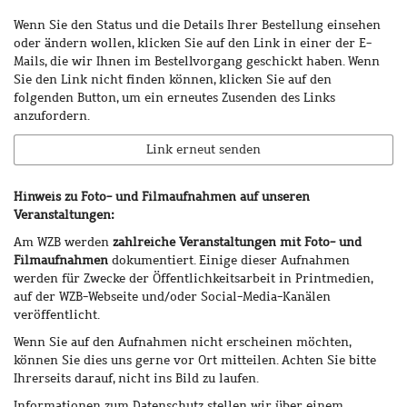
Wenn Sie den Status und die Details Ihrer Bestellung einsehen
oder ändern wollen, klicken Sie auf den Link in einer der E-
Mails, die wir Ihnen im Bestellvorgang geschickt haben. Wenn
Sie den Link nicht finden können, klicken Sie auf den
folgenden Button, um ein erneutes Zusenden des Links
anzufordern.
Link erneut senden
Hinweis zu Foto- und Filmaufnahmen auf unseren
Veranstaltungen:
Am WZB werden
zahlreiche Veranstaltungen mit Foto- und
Filmaufnahmen
dokumentiert. Einige dieser Aufnahmen
werden für Zwecke der Öffentlichkeitsarbeit in Printmedien,
auf der WZB-Webseite und/oder Social-Media-Kanälen
veröffentlicht.
Wenn Sie auf den Aufnahmen nicht erscheinen möchten,
können Sie dies uns gerne vor Ort mitteilen. Achten Sie bitte
Ihrerseits darauf, nicht ins Bild zu laufen.
Informationen zum Datenschutz stellen wir über einem