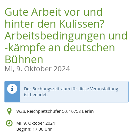
Zum
Gute Arbeit vor und
Haupt-
Inhalt
hinter den Kulissen?
springen
Arbeitsbedingungen und
-kämpfe an deutschen
Bühnen
Mi, 9. Oktober 2024
Der Buchungszeitraum für diese Veranstaltung
ist beendet.
WZB, Reichpietschufer 50, 10758 Berlin
Mi, 9. Oktober 2024
Beginn:
17:00
Uhr