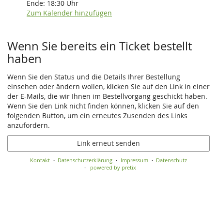
Ende:
18:30
Uhr
Zum Kalender hinzufügen
Wenn Sie bereits ein Ticket bestellt
haben
Wenn Sie den Status und die Details Ihrer Bestellung
einsehen oder ändern wollen, klicken Sie auf den Link in einer
der E-Mails, die wir Ihnen im Bestellvorgang geschickt haben.
Wenn Sie den Link nicht finden können, klicken Sie auf den
folgenden Button, um ein erneutes Zusenden des Links
anzufordern.
Link erneut senden
Kontakt
Datenschutzerklärung
Impressum
Datenschutz
powered by pretix