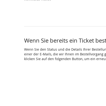
Wenn Sie bereits ein Ticket bes
Wenn Sie den Status und die Details Ihrer Bestellu
einer der E-Mails, die wir Ihnen im Bestellvorgang
klicken Sie auf den folgenden Button, um ein erne