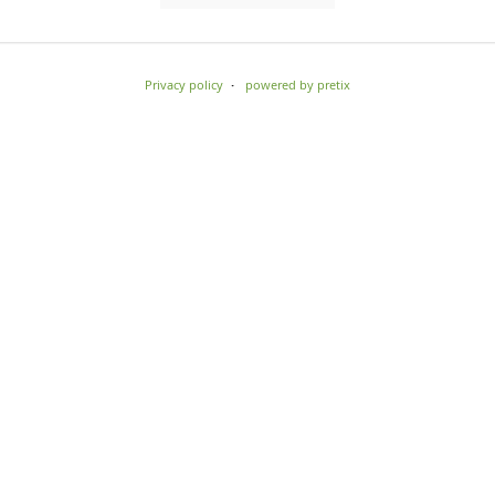
Privacy policy
powered by pretix