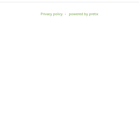
Privacy policy
powered by pretix