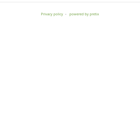
Privacy policy
powered by pretix